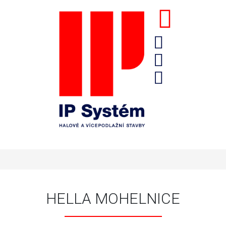
HELLA MOHELNICE