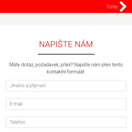
Toray
NAPIŠTE NÁM
Máte dotaz, požadavek, přání? Napište nám přes tento
kontaktní formulář.