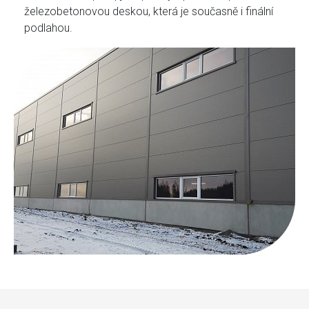
železobetonovou deskou, která je současně i finální
podlahou.