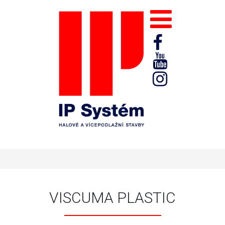
VISCUMA PLASTIC