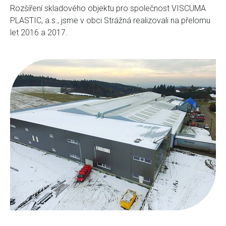
Rozšíření skladového objektu pro společnost VISCUMA
PLASTIC, a.s., jsme v obci Strážná realizovali na přelomu
let 2016 a 2017.