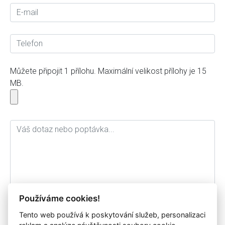
Můžete připojit 1 přílohu. Maximální velikost přílohy je 15
MB.
Používáme cookies!
Tento web používá k poskytování služeb, personalizaci
Souhlasím se zpracováním osobních údajů a jejich