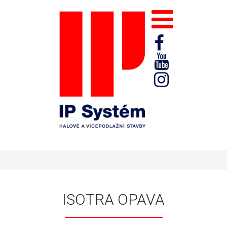
ISOTRA OPAVA