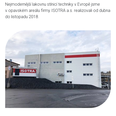
Nejmodernější lakovnu stínicí techniky v Evropě jsme
v opavském areálu firmy ISOTRA a.s. realizovali od dubna
do listopadu 2018.