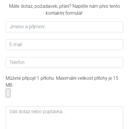
Máte dotaz, požadavek, přání? Napište nám přes tento
kontaktní formulář.
Můžete připojit 1 přílohu. Maximální velikost přílohy je 15
MB.