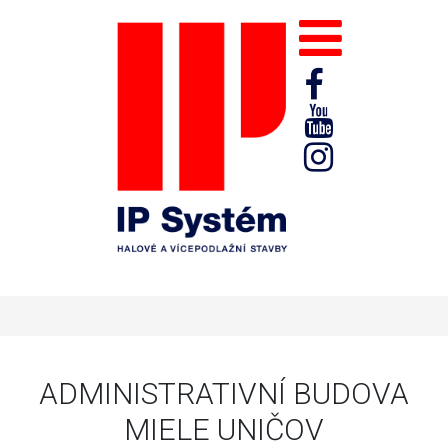
ADMINISTRATIVNÍ BUDOVA
MIELE UNIČOV