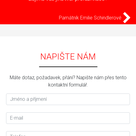
Památník Emilie Schindlerové
NAPIŠTE NÁM
Máte dotaz, požadavek, přání? Napište nám přes tento
kontaktní formulář.