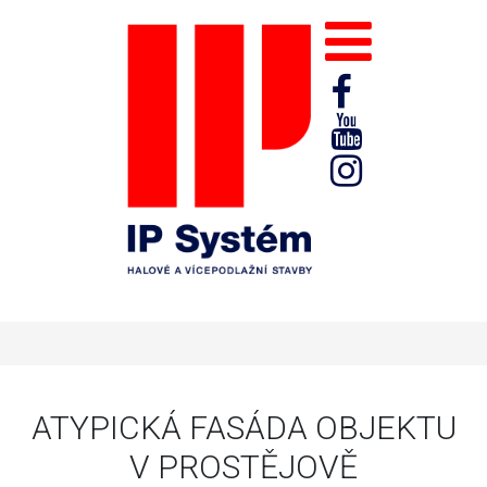
ATYPICKÁ FASÁDA OBJEKTU
V PROSTĚJOVĚ