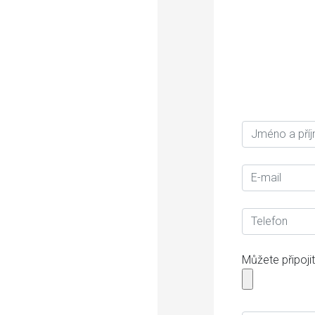
Můžete připojit