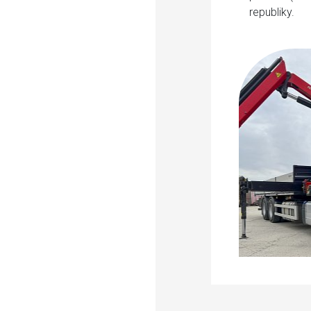
republiky.