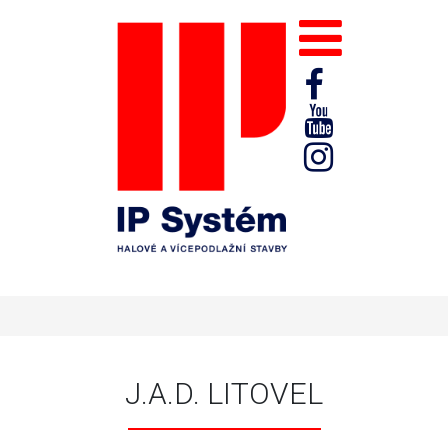
J.A.D. LITOVEL