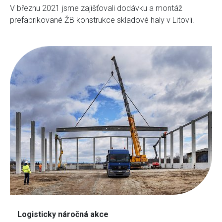
V březnu 2021 jsme zajišťovali dodávku a montáž
prefabrikované ŽB konstrukce skladové haly v Litovli.
Logisticky náročná akce