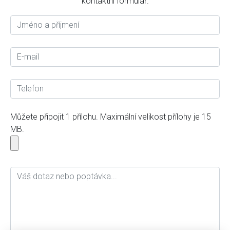
kontaktní formulář.
Můžete připojit 1 přílohu. Maximální velikost přílohy je 15
MB.