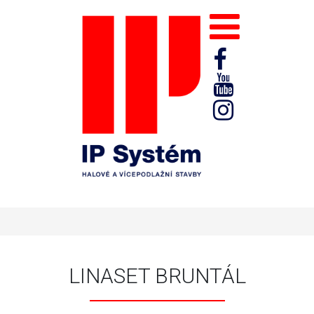
LINASET BRUNTÁL