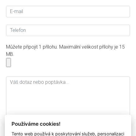
Můžete připojit 1 přílohu. Maximální velikost přílohy je 15
MB.
Používáme cookies!
Tento web používá k poskytování služeb, personalizaci