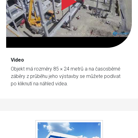
Video
Objekt má rozměry 85 × 24 metrů a na časosběrné
záběry z průběhu jeho výstavby se můžete podívat
po kliknutí na náhled videa.