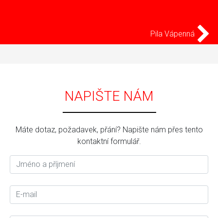
Pila Vápenná
NAPIŠTE NÁM
Máte dotaz, požadavek, přání? Napište nám přes tento
kontaktní formulář.