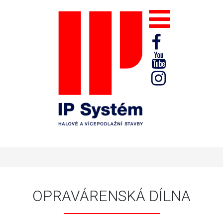
OPRAVÁRENSKÁ DÍLNA