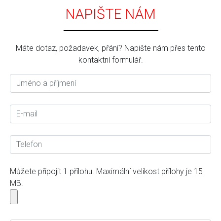
NAPIŠTE NÁM
Máte dotaz, požadavek, přání? Napište nám přes tento
kontaktní formulář.
Můžete připojit 1 přílohu. Maximální velikost přílohy je 15
MB.