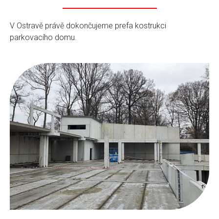
V Ostravě právě dokončujeme prefa kostrukci
parkovacího domu.