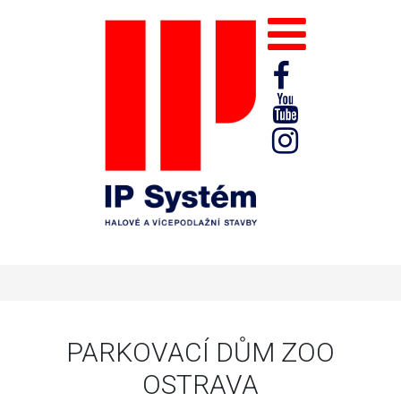
PARKOVACÍ DŮM ZOO
OSTRAVA