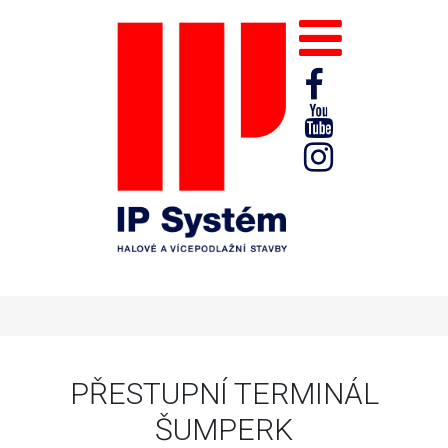
PŘESTUPNÍ TERMINÁL
ŠUMPERK