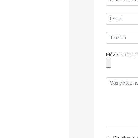
Můžete připojit