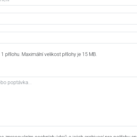
 1 přílohu. Maximální velikost přílohy je 15 MB.