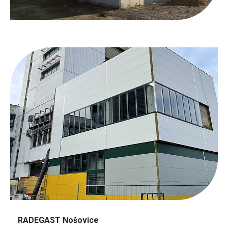
RADEGAST Nošovice