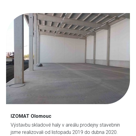
IZOMAT Olomouc
Výstavbu skladové haly v areálu prodejny stavebnin
jsme realizovali od listopadu 2019 do dubna 2020.