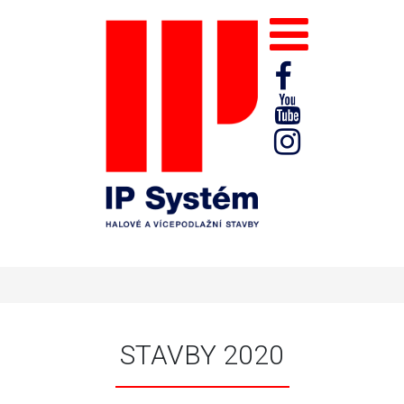
STAVBY 2020