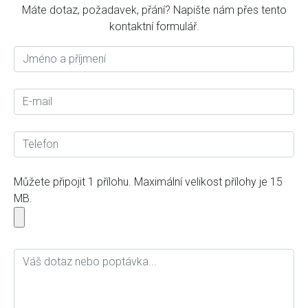
Máte dotaz, požadavek, přání? Napište nám přes tento
kontaktní formulář.
Můžete připojit 1 přílohu. Maximální velikost přílohy je 15
MB.