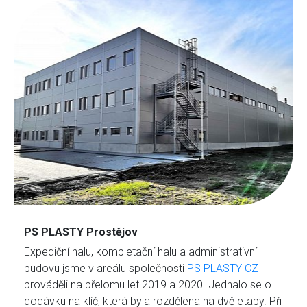
PS PLASTY Prostějov
Expediční halu, kompletační halu a administrativní
budovu jsme v areálu společnosti
PS PLASTY CZ
prováděli na přelomu let 2019 a 2020. Jednalo se o
dodávku na klíč, která byla rozdělena na dvě etapy. Při