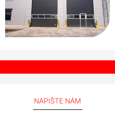
NAPIŠTE NÁM