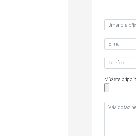
Můžete připojit