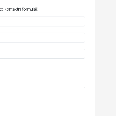
o kontaktní formulář.