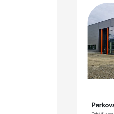
Parkov