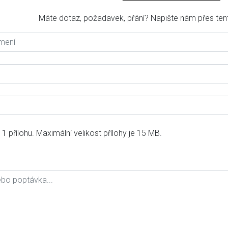
Máte dotaz, požadavek, přání? Napište nám přes tent
 1 přílohu. Maximální velikost přílohy je 15 MB.