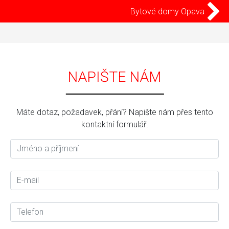
Bytové domy Opava
NAPIŠTE NÁM
Máte dotaz, požadavek, přání? Napište nám přes tento
kontaktní formulář.