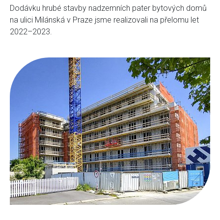
Dodávku hrubé stavby nadzemních pater bytových domů
na ulici Milánská v Praze jsme realizovali na přelomu let
2022–2023.