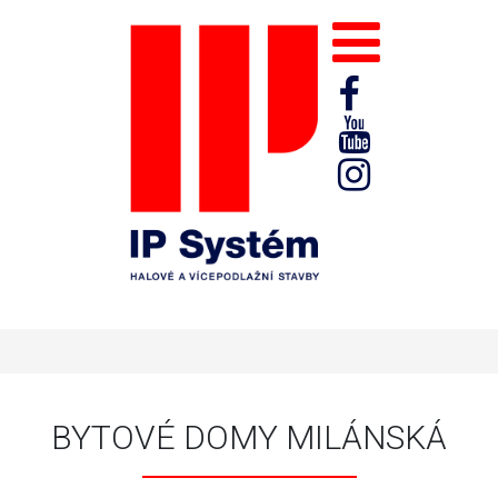
BYTOVÉ DOMY MILÁNSKÁ