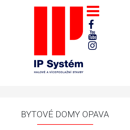
BYTOVÉ DOMY OPAVA