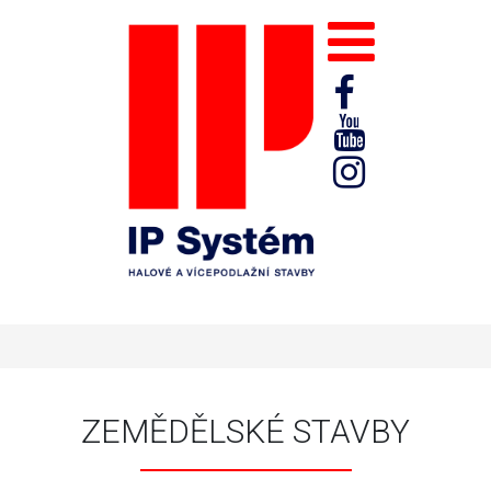
ZEMĚDĚLSKÉ STAVBY